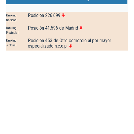
Posición 226.699
Ranking
Nacional
Posición 41.596 de Madrid
Ranking
Provincial
Posición 453 de Otro comercio al por mayor
Ranking
especializado n.c.o.p.
Sectorial