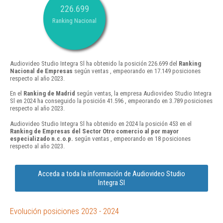
226.699
Ranking Nacional
Audiovideo Studio Integra Sl ha obtenido la posición 226.699 del
Ranking
Nacional de Empresas
según ventas , empeorando en 17.149 posiciones
respecto al año 2023.
En el
Ranking de Madrid
según ventas, la empresa Audiovideo Studio Integra
Sl en 2024 ha conseguido la posición 41.596 , empeorando en 3.789 posiciones
respecto al año 2023.
Audiovideo Studio Integra Sl ha obtenido en 2024 la posición 453 en el
Ranking de Empresas del Sector Otro comercio al por mayor
especializado n.c.o.p.
según ventas , empeorando en 18 posiciones
respecto al año 2023.
Acceda a toda la información de Audiovideo Studio
Integra Sl
Evolución posiciones 2023 - 2024