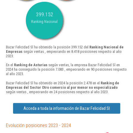
399.152
Ranking Nacional
Bazar Felicidad Sl ha obtenido la posición 399.152 del
Ranking Nacional de
Empresas
según ventas , empeorando en 8.418 posiciones respecto al año
2023.
En el
Ranking de Asturias
según ventas, la empresa Bazar Felicidad Sl en
2024 ha conseguido la posición 7.083 , empeorando en 90 posiciones respecto
al año 2023.
Bazar Felicidad Sl ha obtenido en 2024 la posición 2.478 en el
Ranking de
Empresas del Sector Otro comercio al por menor no especializado
según ventas , empeorando en 24 posiciones respecto al año 2023.
Acceda a toda la información de Bazar Felicidad Sl
Evolución posiciones 2023 - 2024