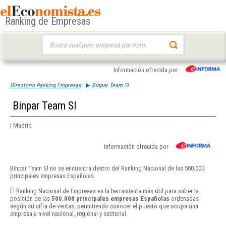
Ranking de Empresas
Buscar:
Información ofrecida por
Directorio Ranking Empresas
Binpar Team Sl
Binpar Team Sl
| Madrid
Información ofrecida por
Binpar Team Sl no se encuentra dentro del Ranking Nacional de las 500.000
principales empresas Españolas.
El Ranking Nacional de Empresas es la herramienta más útil para saber la
posición de las
500.000 principales empresas Españolas
ordenadas
según su cifra de ventas, permitiendo conocer el puesto que ocupa una
empresa a nivel nacional, regional y sectorial.