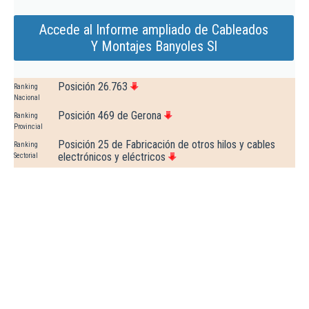
Accede al Informe ampliado de Cableados
Y Montajes Banyoles Sl
Posición 26.763
Ranking
Nacional
Posición 469 de Gerona
Ranking
Provincial
Posición 25 de Fabricación de otros hilos y cables
Ranking
electrónicos y eléctricos
Sectorial