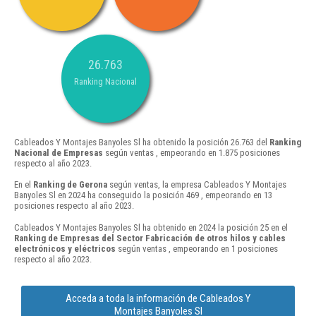
26.763
Ranking Nacional
Cableados Y Montajes Banyoles Sl ha obtenido la posición 26.763 del
Ranking
Nacional de Empresas
según ventas , empeorando en 1.875 posiciones
respecto al año 2023.
En el
Ranking de Gerona
según ventas, la empresa Cableados Y Montajes
Banyoles Sl en 2024 ha conseguido la posición 469 , empeorando en 13
posiciones respecto al año 2023.
Cableados Y Montajes Banyoles Sl ha obtenido en 2024 la posición 25 en el
Ranking de Empresas del Sector Fabricación de otros hilos y cables
electrónicos y eléctricos
según ventas , empeorando en 1 posiciones
respecto al año 2023.
Acceda a toda la información de Cableados Y
Montajes Banyoles Sl