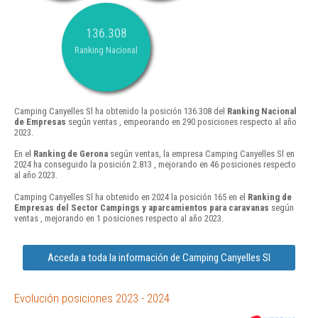
136.308
Ranking Nacional
Camping Canyelles Sl ha obtenido la posición 136.308 del
Ranking Nacional
de Empresas
según ventas , empeorando en 290 posiciones respecto al año
2023.
En el
Ranking de Gerona
según ventas, la empresa Camping Canyelles Sl en
2024 ha conseguido la posición 2.813 , mejorando en 46 posiciones respecto
al año 2023.
Camping Canyelles Sl ha obtenido en 2024 la posición 165 en el
Ranking de
Empresas del Sector Campings y aparcamientos para caravanas
según
ventas , mejorando en 1 posiciones respecto al año 2023.
Acceda a toda la información de Camping Canyelles Sl
Evolución posiciones 2023 - 2024