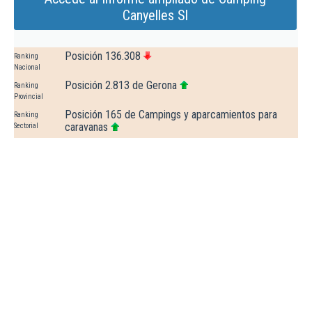
Canyelles Sl
Posición 136.308
Ranking
Nacional
Posición 2.813 de Gerona
Ranking
Provincial
Posición 165 de Campings y aparcamientos para
Ranking
caravanas
Sectorial