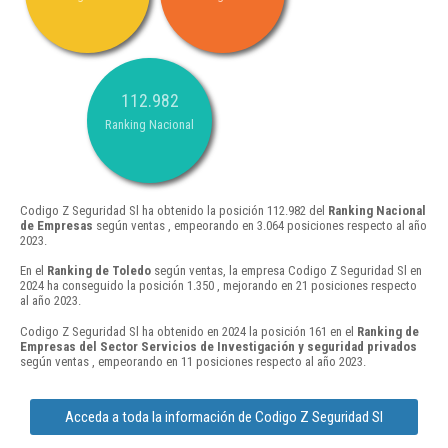
112.982
Ranking Nacional
Codigo Z Seguridad Sl ha obtenido la posición 112.982 del
Ranking Nacional
de Empresas
según ventas , empeorando en 3.064 posiciones respecto al año
2023.
En el
Ranking de Toledo
según ventas, la empresa Codigo Z Seguridad Sl en
2024 ha conseguido la posición 1.350 , mejorando en 21 posiciones respecto
al año 2023.
Codigo Z Seguridad Sl ha obtenido en 2024 la posición 161 en el
Ranking de
Empresas del Sector Servicios de Investigación y seguridad privados
según ventas , empeorando en 11 posiciones respecto al año 2023.
Acceda a toda la información de Codigo Z Seguridad Sl