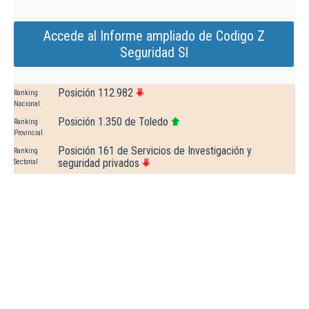
Accede al Informe ampliado de Codigo Z
Seguridad Sl
Posición 112.982
Ranking
Nacional
Posición 1.350 de Toledo
Ranking
Provincial
Posición 161 de Servicios de Investigación y
Ranking
seguridad privados
Sectorial