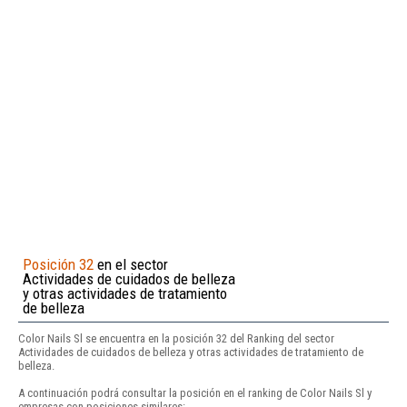
Posición 32
en el sector
Actividades de cuidados de belleza
y otras actividades de tratamiento
de belleza
Color Nails Sl se encuentra en la posición 32 del Ranking del sector
Actividades de cuidados de belleza y otras actividades de tratamiento de
belleza.
A continuación podrá consultar la posición en el ranking de Color Nails Sl y
empresas con posiciones similares: