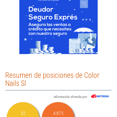
Resumen de posiciones de Color
Nails Sl
Información ofrecida por
32
4.875