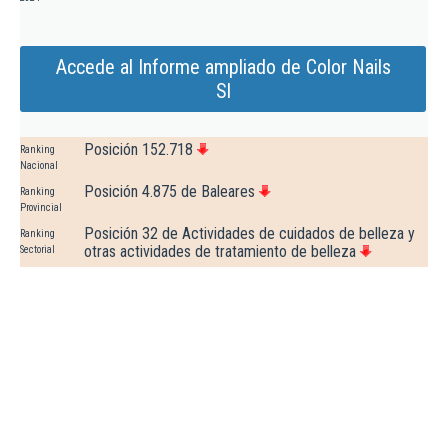
Accede al Informe ampliado de Color Nails
Sl
Posición 152.718
Ranking
Nacional
Posición 4.875 de Baleares
Ranking
Provincial
Posición 32 de Actividades de cuidados de belleza y
Ranking
otras actividades de tratamiento de belleza
Sectorial