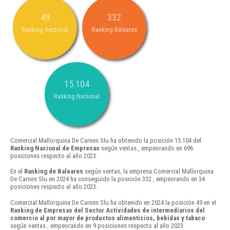
49
332
Ranking Sectorial
Ranking Baleares
15.104
Ranking Nacional
Comercial Mallorquina De Carnes Slu ha obtenido la posición 15.104 del
Ranking Nacional de Empresas
según ventas , empeorando en 696
posiciones respecto al año 2023.
En el
Ranking de Baleares
según ventas, la empresa Comercial Mallorquina
De Carnes Slu en 2024 ha conseguido la posición 332 , empeorando en 34
posiciones respecto al año 2023.
Comercial Mallorquina De Carnes Slu ha obtenido en 2024 la posición 49 en el
Ranking de Empresas del Sector Actividades de intermediarios del
comercio al por mayor de productos alimenticios, bebidas y tabaco
según ventas , empeorando en 9 posiciones respecto al año 2023.