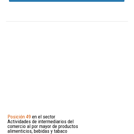
Posición 49
en el sector
Actividades de intermediarios del
comercio al por mayor de productos
alimenticios, bebidas y tabaco