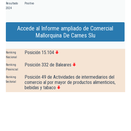
Resultado
Positivo
2024
Accede al Informe ampliado de Comercial
Mallorquina De Carnes Slu
Posición 15.104
Ranking
Nacional
Posición 332 de Baleares
Ranking
Provincial
Posición 49 de Actividades de intermediarios del
Ranking
comercio al por mayor de productos alimenticios,
Sectorial
bebidas y tabaco