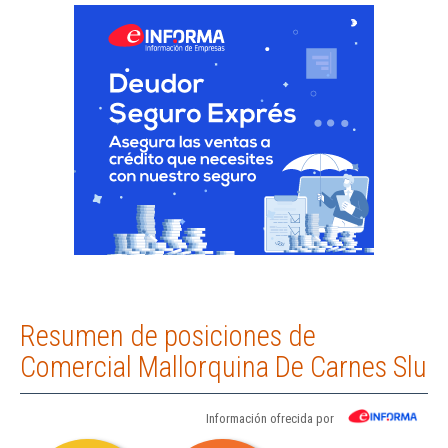
Resumen de posiciones de
Comercial Mallorquina De Carnes Slu
Información ofrecida por