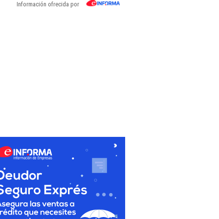
Información ofrecida por