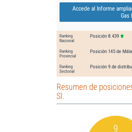
Accede al Informe amplia
Gas 
Posición 8.439
Ranking
Nacional
Posición 145 de Mál
Ranking
Provincial
Posición 9 de distrib
Ranking
Sectorial
Resumen de posiciones
Sl.
9