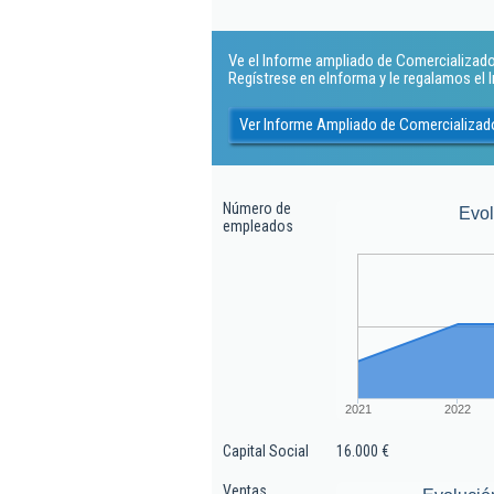
Ve el Informe ampliado de Comercializadora
Regístrese en eInforma y le regalamos el
Ver Informe Ampliado de Comercializador
Número de
Evo
empleados
2021
2022
Capital Social
16.000 €
Ventas