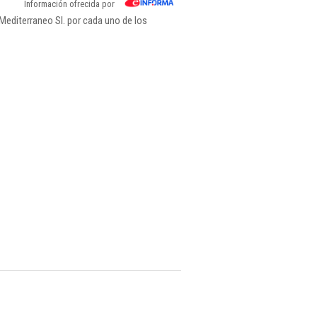
Información ofrecida por
Mediterraneo Sl. por cada uno de los