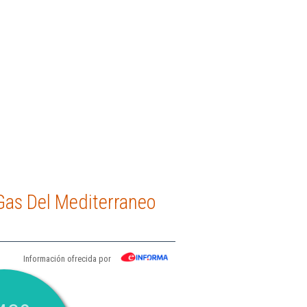
Gas Del Mediterraneo
Información ofrecida por