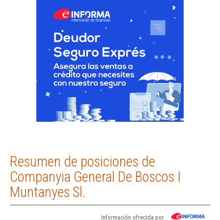
Resumen de posiciones de
Companyia General De Boscos I
Muntanyes Sl.
Información ofrecida por