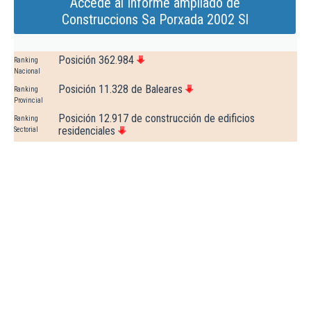
Accede al Informe ampliado de
Construccions Sa Porxada 2002 Sl
Posición 362.984
Ranking
Nacional
Posición 11.328 de Baleares
Ranking
Provincial
Posición 12.917 de construcción de edificios
Ranking
residenciales
Sectorial