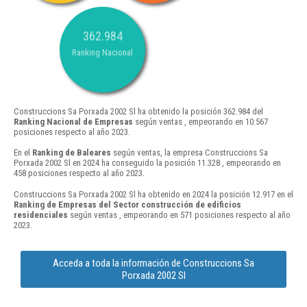
362.984
Ranking Nacional
Construccions Sa Porxada 2002 Sl ha obtenido la posición 362.984 del
Ranking Nacional de Empresas
según ventas , empeorando en 10.567
posiciones respecto al año 2023.
En el
Ranking de Baleares
según ventas, la empresa Construccions Sa
Porxada 2002 Sl en 2024 ha conseguido la posición 11.328 , empeorando en
458 posiciones respecto al año 2023.
Construccions Sa Porxada 2002 Sl ha obtenido en 2024 la posición 12.917 en el
Ranking de Empresas del Sector construcción de edificios
residenciales
según ventas , empeorando en 571 posiciones respecto al año
2023.
Acceda a toda la información de Construccions Sa
Porxada 2002 Sl