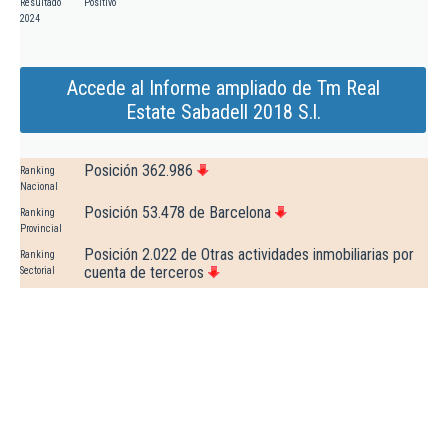
Resultado
Positivo
2024
Accede al Informe ampliado de Tm Real
Estate Sabadell 2018 S.l.
Posición 362.986
Ranking
Nacional
Posición 53.478 de Barcelona
Ranking
Provincial
Posición 2.022 de Otras actividades inmobiliarias por
Ranking
cuenta de terceros
Sectorial