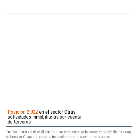
Posición 2.022
en el sector Otras
actividades inmobiliarias por cuenta
de terceros
Tm Real Estate Sabadell 2018 S.l. se encuentra en la posición 2.022 del Ranking
del sector Otras actividades inmobiliarias por cuenta de terceros.