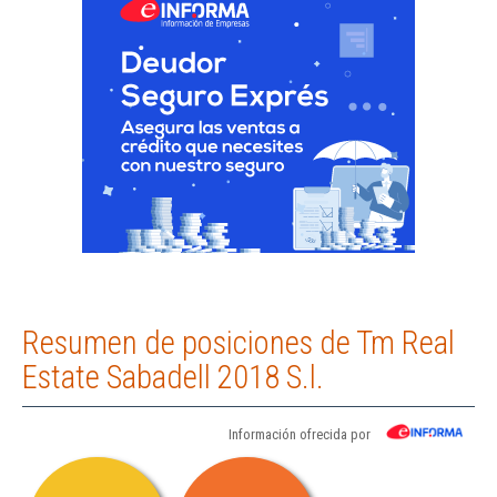
Resumen de posiciones de Tm Real
Estate Sabadell 2018 S.l.
Información ofrecida por