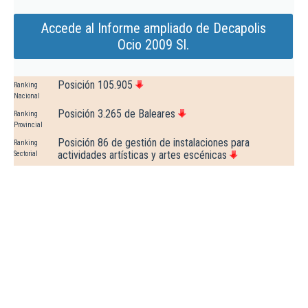
Accede al Informe ampliado de Decapolis
Ocio 2009 Sl.
Posición 105.905
Ranking
Nacional
Posición 3.265 de Baleares
Ranking
Provincial
Posición 86 de gestión de instalaciones para
Ranking
actividades artísticas y artes escénicas
Sectorial