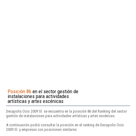
Posición 86
en el sector gestión de
instalaciones para actividades
artísticas y artes escénicas
Decapolis Ocio 2009 Sl. se encuentra en la posición 86 del Ranking del sector
gestión de instalaciones para actividades artísticas y artes escénicas.
A continuación podrá consultar la posición en el ranking de Decapolis Ocio
2009 Sl. y empresas con posiciones similares: