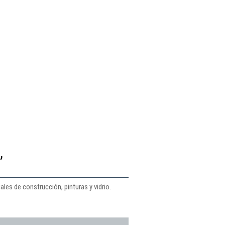
,
les de construcción, pinturas y vidrio.