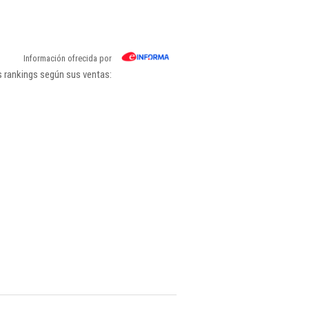
Información ofrecida por
s rankings según sus ventas: