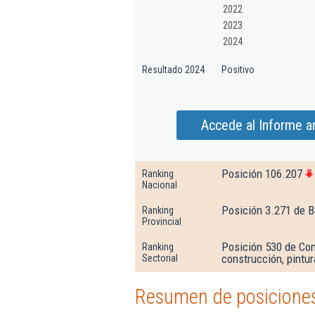
2022
2023
2024
Resultado 2024
Positivo
Accede al Informe a
Posición 106.207
Ranking
Nacional
Posición 3.271 de B
Ranking
Provincial
Posición 530 de Com
Ranking
construcción, pintur
Sectorial
Resumen de posiciones 