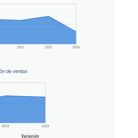
2022
2023
2024
ón de ventas
2023
2024
Variación