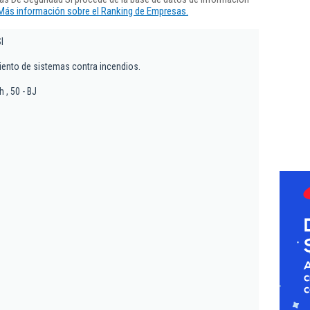
Más información sobre el Ranking de Empresas.
l
iento de sistemas contra incendios.
 , 50 - BJ