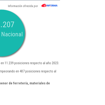
Información ofrecida por
.207
 Nacional
en 11.239 posiciones respecto al año 2023.
 empeorando en 407 posiciones respecto al
enor de ferretería, materiales de