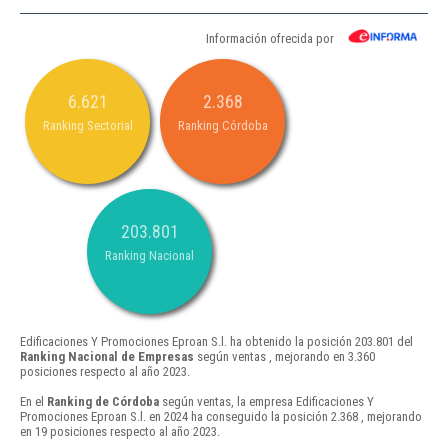
Información ofrecida por
6.621
2.368
Ranking Sectorial
Ranking Córdoba
203.801
Ranking Nacional
Edificaciones Y Promociones Eproan S.l. ha obtenido la posición 203.801 del
Ranking Nacional de Empresas
según ventas , mejorando en 3.360
posiciones respecto al año 2023.
En el
Ranking de Córdoba
según ventas, la empresa Edificaciones Y
Promociones Eproan S.l. en 2024 ha conseguido la posición 2.368 , mejorando
en 19 posiciones respecto al año 2023.