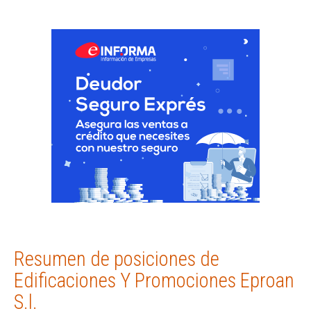
Resumen de posiciones de
Edificaciones Y Promociones Eproan
S.l.