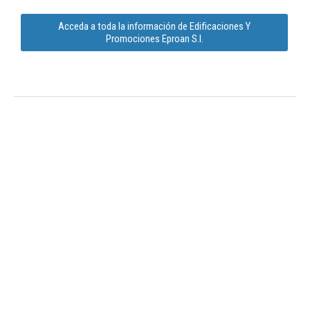
Acceda a toda la información de Edificaciones Y
Promociones Eproan S.l.