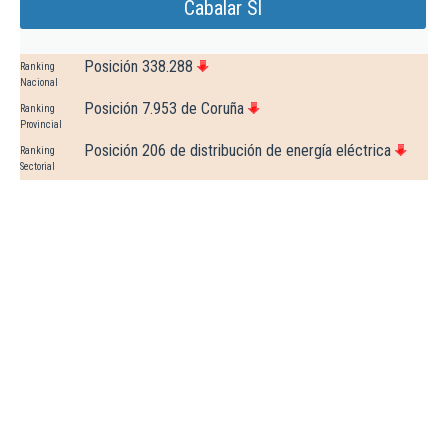
Cabalar Sl
Posición 338.288
Ranking
Nacional
Posición 7.953 de Coruña
Ranking
Provincial
Posición 206 de distribución de energía eléctrica
Ranking
Sectorial