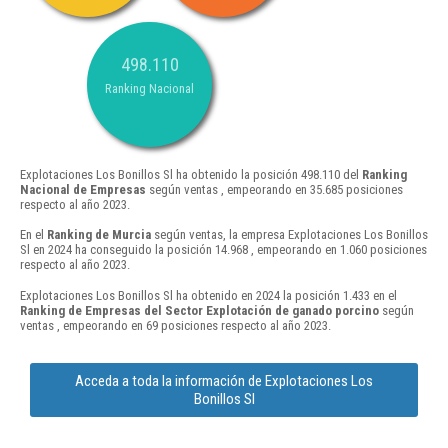
498.110
Ranking Nacional
Explotaciones Los Bonillos Sl ha obtenido la posición 498.110 del
Ranking
Nacional de Empresas
según ventas , empeorando en 35.685 posiciones
respecto al año 2023.
En el
Ranking de Murcia
según ventas, la empresa Explotaciones Los Bonillos
Sl en 2024 ha conseguido la posición 14.968 , empeorando en 1.060 posiciones
respecto al año 2023.
Explotaciones Los Bonillos Sl ha obtenido en 2024 la posición 1.433 en el
Ranking de Empresas del Sector Explotación de ganado porcino
según
ventas , empeorando en 69 posiciones respecto al año 2023.
Acceda a toda la información de Explotaciones Los
Bonillos Sl