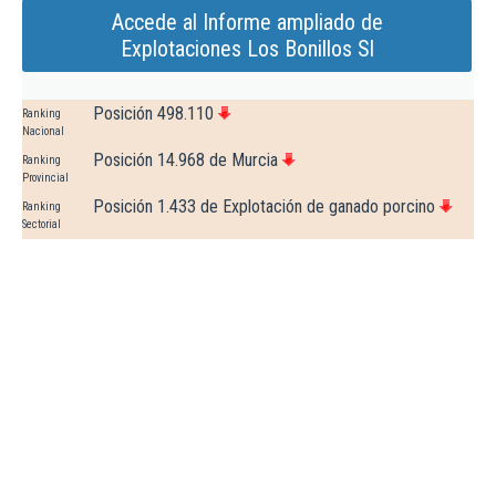
Accede al Informe ampliado de
Explotaciones Los Bonillos Sl
Posición 498.110
Ranking
Nacional
Posición 14.968 de Murcia
Ranking
Provincial
Posición 1.433 de Explotación de ganado porcino
Ranking
Sectorial