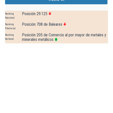
Posición 29.125
Ranking
Nacional
Posición 708 de Baleares
Ranking
Provincial
Posición 205 de Comercio al por mayor de metales y
Ranking
minerales metálicos
Sectorial