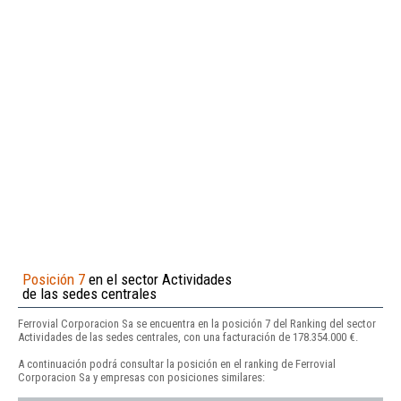
Posición 7
en el sector Actividades
de las sedes centrales
Ferrovial Corporacion Sa se encuentra en la posición 7 del Ranking del sector
Actividades de las sedes centrales, con una facturación de 178.354.000 €.
A continuación podrá consultar la posición en el ranking de Ferrovial
Corporacion Sa y empresas con posiciones similares: