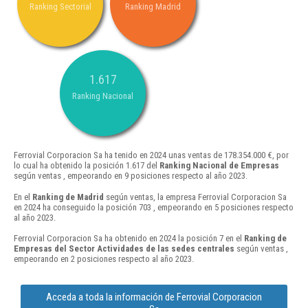
Ranking Sectorial
Ranking Madrid
1.617
Ranking Nacional
Ferrovial Corporacion Sa ha tenido en 2024 unas ventas de 178.354.000 €, por
lo cual ha obtenido la posición 1.617 del
Ranking Nacional de Empresas
según ventas , empeorando en 9 posiciones respecto al año 2023.
En el
Ranking de Madrid
según ventas, la empresa Ferrovial Corporacion Sa
en 2024 ha conseguido la posición 703 , empeorando en 5 posiciones respecto
al año 2023.
Ferrovial Corporacion Sa ha obtenido en 2024 la posición 7 en el
Ranking de
Empresas del Sector Actividades de las sedes centrales
según ventas ,
empeorando en 2 posiciones respecto al año 2023.
Acceda a toda la información de Ferrovial Corporacion