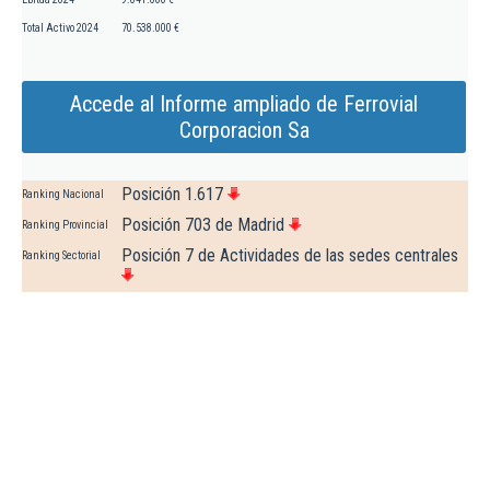
Total Activo 2024
70.538.000 €
Accede al Informe ampliado de Ferrovial
Corporacion Sa
Posición 1.617
Ranking Nacional
Posición 703 de Madrid
Ranking Provincial
Posición 7 de Actividades de las sedes centrales
Ranking Sectorial