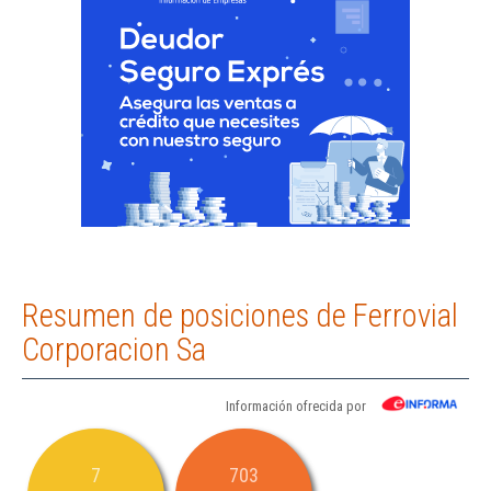
Resumen de posiciones de Ferrovial
Corporacion Sa
Información ofrecida por
7
703