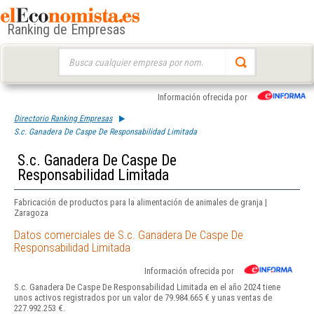
Ranking de Empresas
Buscar:
Información ofrecida por
Directorio Ranking Empresas
S.c. Ganadera De Caspe De Responsabilidad Limitada
S.c. Ganadera De Caspe De
Responsabilidad Limitada
Fabricación de productos para la alimentación de animales de granja |
Zaragoza
Datos comerciales de S.c. Ganadera De Caspe De
Responsabilidad Limitada
Información ofrecida por
S.c. Ganadera De Caspe De Responsabilidad Limitada en el año 2024 tiene
unos activos registrados por un valor de 79.984.665 € y unas ventas de
227.992.253 €.