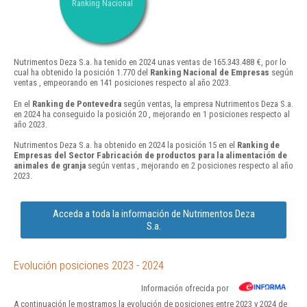
Ranking Nacional
Nutrimentos Deza S.a. ha tenido en 2024 unas ventas de 165.343.488 €, por lo
cual ha obtenido la posición 1.770 del
Ranking Nacional de Empresas
según
ventas , empeorando en 141 posiciones respecto al año 2023.
En el
Ranking de Pontevedra
según ventas, la empresa Nutrimentos Deza S.a.
en 2024 ha conseguido la posición 20 , mejorando en 1 posiciones respecto al
año 2023.
Nutrimentos Deza S.a. ha obtenido en 2024 la posición 15 en el
Ranking de
Empresas del Sector Fabricación de productos para la alimentación de
animales de granja
según ventas , mejorando en 2 posiciones respecto al año
2023.
Acceda a toda la información de Nutrimentos Deza
S.a.
Evolución posiciones 2023 - 2024
Información ofrecida por
A continuación le mostramos la evolución de posiciones entre 2023 y 2024 de