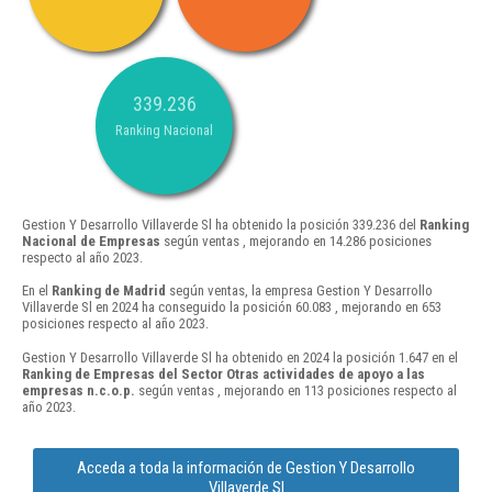
339.236
Ranking Nacional
Gestion Y Desarrollo Villaverde Sl ha obtenido la posición 339.236 del
Ranking
Nacional de Empresas
según ventas , mejorando en 14.286 posiciones
respecto al año 2023.
En el
Ranking de Madrid
según ventas, la empresa Gestion Y Desarrollo
Villaverde Sl en 2024 ha conseguido la posición 60.083 , mejorando en 653
posiciones respecto al año 2023.
Gestion Y Desarrollo Villaverde Sl ha obtenido en 2024 la posición 1.647 en el
Ranking de Empresas del Sector Otras actividades de apoyo a las
empresas n.c.o.p.
según ventas , mejorando en 113 posiciones respecto al
año 2023.
Acceda a toda la información de Gestion Y Desarrollo
Villaverde Sl