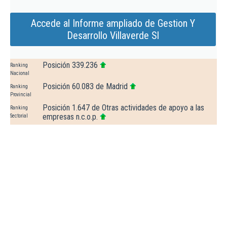
Accede al Informe ampliado de Gestion Y
Desarrollo Villaverde Sl
Posición 339.236
Ranking
Nacional
Posición 60.083 de Madrid
Ranking
Provincial
Posición 1.647 de Otras actividades de apoyo a las
Ranking
empresas n.c.o.p.
Sectorial