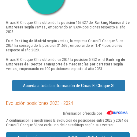
Gruas El Choque Sl ha obtenido la posición 167.627 del
Ranking Nacional de
Empresas
según ventas , empeorando en 3.694 posiciones respecto al año
2023.
En el
Ranking de Madrid
según ventas, la empresa Gruas El Choque Sl en
2024 ha conseguido la posición 31.699 , empeorando en 1.414 posiciones
respecto al año 2023.
Gruas El Choque Sl ha obtenido en 2024 la posición 5.752 en el
Ranking de
Empresas del Sector Transporte de mercancías por carretera
según
ventas , empeorando en 100 posiciones respecto al año 2023.
Acceda a toda la información de Gruas El Choque Sl
Evolución posiciones 2023 - 2024
Información ofrecida por
A continuación le mostramos la evolución de posiciones entre 2023 y 2024 de
Gruas El Choque Sl por cada uno de los rankings según sus ventas: