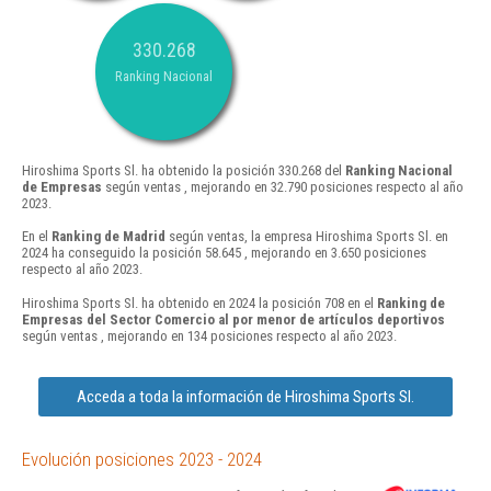
330.268
Ranking Nacional
Hiroshima Sports Sl. ha obtenido la posición 330.268 del
Ranking Nacional
de Empresas
según ventas , mejorando en 32.790 posiciones respecto al año
2023.
En el
Ranking de Madrid
según ventas, la empresa Hiroshima Sports Sl. en
2024 ha conseguido la posición 58.645 , mejorando en 3.650 posiciones
respecto al año 2023.
Hiroshima Sports Sl. ha obtenido en 2024 la posición 708 en el
Ranking de
Empresas del Sector Comercio al por menor de artículos deportivos
según ventas , mejorando en 134 posiciones respecto al año 2023.
Acceda a toda la información de Hiroshima Sports Sl.
Evolución posiciones 2023 - 2024