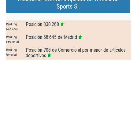
Sports Sl.
Posición 330.268
Ranking
Nacional
Posición 58.645 de Madrid
Ranking
Provincial
Posición 708 de Comercio al por menor de artículos
Ranking
deportivos
Sectorial