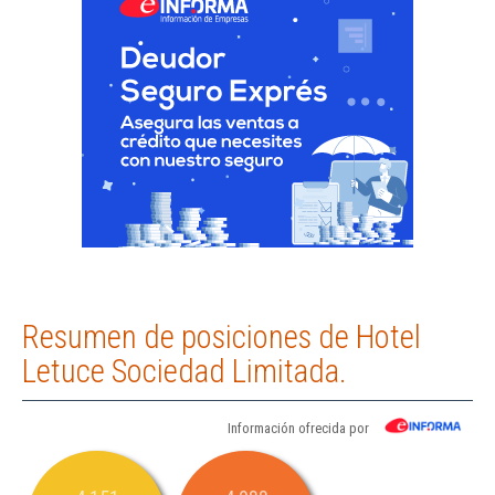
Resumen de posiciones de Hotel
Letuce Sociedad Limitada.
Información ofrecida por