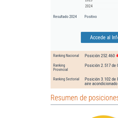
2023
2024
Resultado 2024
Positivo
Accede al Inf
Posición 252.460
Ranking Nacional
Posición 2.517 de 
Ranking
Provincial
Posición 3.102 de 
Ranking Sectorial
aire acondicionado
Resumen de posiciones 