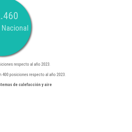
.460
 Nacional
iciones respecto al año 2023.
n 400 posiciones respecto al año 2023.
stemas de calefacción y aire