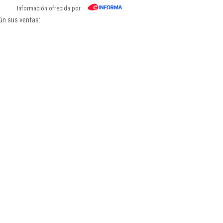
Información ofrecida por
ún sus ventas: