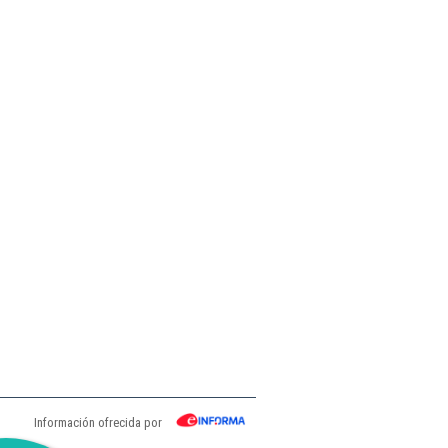
Información ofrecida por