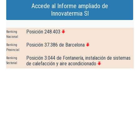
Accede al Informe ampliado de
Innovatermia Sl
Posición 248.403
Ranking
Nacional
Posición 37.386 de Barcelona
Ranking
Provincial
Posición 3.044 de Fontanería, instalación de sistemas
Ranking
de calefacción y aire acondicionado
Sectorial