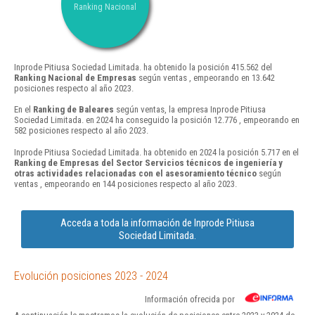
Ranking Nacional
Inprode Pitiusa Sociedad Limitada. ha obtenido la posición 415.562 del
Ranking Nacional de Empresas
según ventas , empeorando en 13.642
posiciones respecto al año 2023.
En el
Ranking de Baleares
según ventas, la empresa Inprode Pitiusa
Sociedad Limitada. en 2024 ha conseguido la posición 12.776 , empeorando en
582 posiciones respecto al año 2023.
Inprode Pitiusa Sociedad Limitada. ha obtenido en 2024 la posición 5.717 en el
Ranking de Empresas del Sector Servicios técnicos de ingeniería y
otras actividades relacionadas con el asesoramiento técnico
según
ventas , empeorando en 144 posiciones respecto al año 2023.
Acceda a toda la información de Inprode Pitiusa
Sociedad Limitada.
Evolución posiciones 2023 - 2024
Información ofrecida por