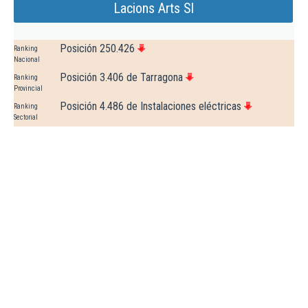
Lacions Arts Sl
Posición 250.426
Ranking
Nacional
Posición 3.406 de Tarragona
Ranking
Provincial
Posición 4.486 de Instalaciones eléctricas
Ranking
Sectorial