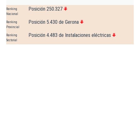
Posición 250.327
Ranking
Nacional
Posición 5.430 de Gerona
Ranking
Provincial
Posición 4.483 de Instalaciones eléctricas
Ranking
Sectorial