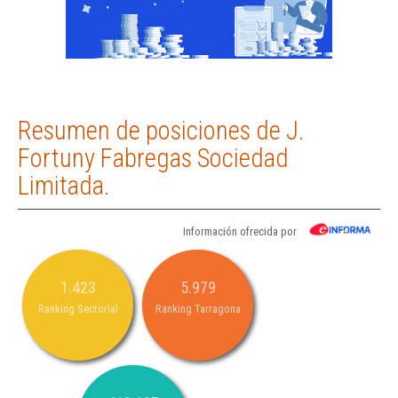
Resumen de posiciones de J.
Fortuny Fabregas Sociedad
Limitada.
Información ofrecida por
1.423
5.979
Ranking Sectorial
Ranking Tarragona