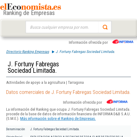
Ranking de Empresas
Buscar:
Información ofrecida por
Directorio Ranking Empresas
J. Fortuny Fabregas Sociedad Limitada.
J. Fortuny Fabregas
Sociedad Limitada.
Actividades de apoyo a la agricultura | Tarragona
Datos comerciales de J. Fortuny Fabregas Sociedad Limitada.
Información ofrecida por
La información del Ranking que ocupa J. Fortuny Fabregas Sociedad Limitada.
procede de la base de datos de información financiera de INFORMA D&B S.A.U.
(S.M.E.).
Más información sobre el Ranking de Empresas.
Denominación
J. Fortuny Fabregas Sociedad Limitada.