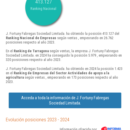
413.127
Ranking Nacional
J. Fortuny Fabregas Sociedad Limitada. ha obtenido la posición 413.127 del
Ranking Nacional de Empresas
según ventas , empeorando en 26.762
posiciones respecto al año 2023.
En el
Ranking de Tarragona
según ventas, la empresa J. Fortuny Fabregas
Sociedad Limitada. en 2024 ha conseguido la posición 5.979 , empeorando en
320 posiciones respecto al año 2023.
J. Fortuny Fabregas Sociedad Limitada. ha obtenido en 2024 la posición 1.423
en el
Ranking de Empresas del Sector Actividades de apoyo a la
agricultura
según ventas , empeorando en 173 posiciones respecto al año
2023.
Acceda a toda la información de J. Fortuny Fabregas
Sociedad Limitada.
Evolución posiciones 2023 - 2024
Información ofrecida por