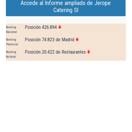
Accede al Informe ampliado de Jerope
Catering Sl
Posición 426.894
Ranking
Nacional
Posición 74.823 de Madrid
Ranking
Provincial
Posición 20.422 de Restaurantes
Ranking
Sectorial