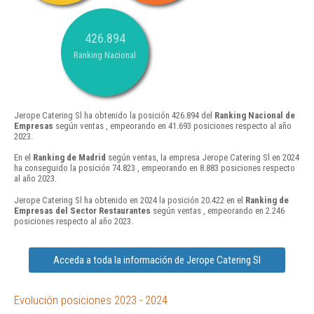
426.894
Ranking Nacional
Jerope Catering Sl ha obtenido la posición 426.894 del
Ranking Nacional de
Empresas
según ventas , empeorando en 41.693 posiciones respecto al año
2023.
En el
Ranking de Madrid
según ventas, la empresa Jerope Catering Sl en 2024
ha conseguido la posición 74.823 , empeorando en 8.883 posiciones respecto
al año 2023.
Jerope Catering Sl ha obtenido en 2024 la posición 20.422 en el
Ranking de
Empresas del Sector Restaurantes
según ventas , empeorando en 2.246
posiciones respecto al año 2023.
Acceda a toda la información de Jerope Catering Sl
Evolución posiciones 2023 - 2024