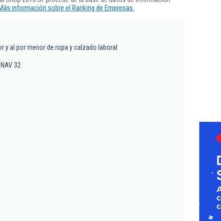
Más información sobre el Ranking de Empresas.
.
 y al por menor de ropa y calzado laboral
- NAV 32