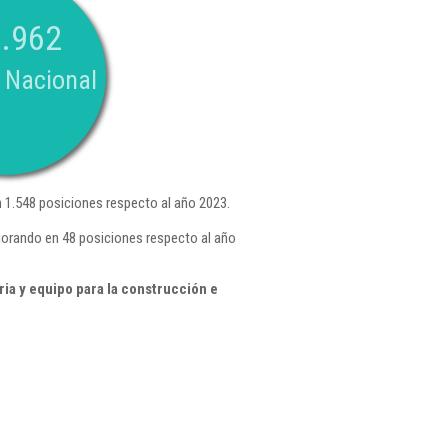
.962
 Nacional
1.548 posiciones respecto al año 2023.
jorando en 48 posiciones respecto al año
ia y equipo para la construcción e