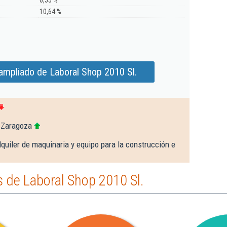
6,55 %
10,64 %
ampliado de Laboral Shop 2010 Sl.
 Zaragoza
quiler de maquinaria y equipo para la construcción e
 de Laboral Shop 2010 Sl.