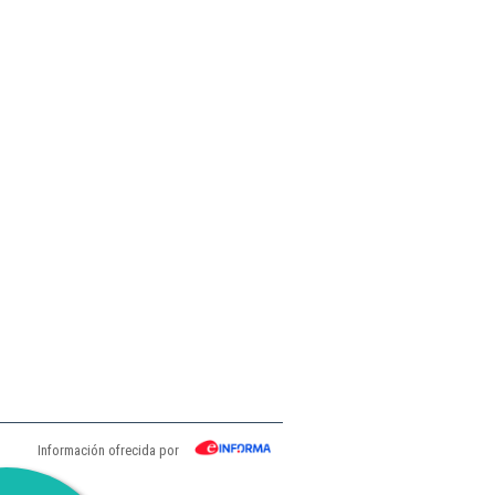
Información ofrecida por