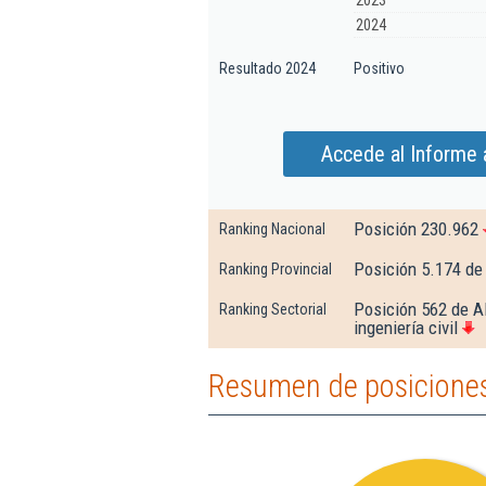
2023
2024
Resultado 2024
Positivo
Accede al Informe 
Posición 230.962
Ranking Nacional
Posición 5.174 de
Ranking Provincial
Posición 562 de Al
Ranking Sectorial
ingeniería civil
Resumen de posiciones