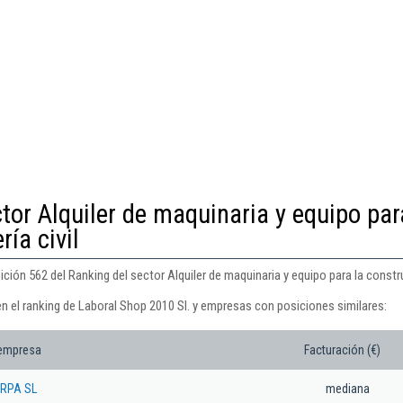
tor Alquiler de maquinaria y equipo par
ría civil
ción 562 del Ranking del sector Alquiler de maquinaria y equipo para la construc
n el ranking de Laboral Shop 2010 Sl. y empresas con posiciones similares:
 empresa
Facturación (€)
RPA SL
mediana