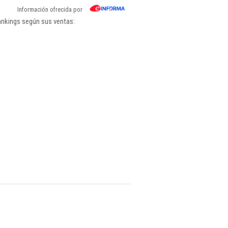
Información ofrecida por
ankings según sus ventas: