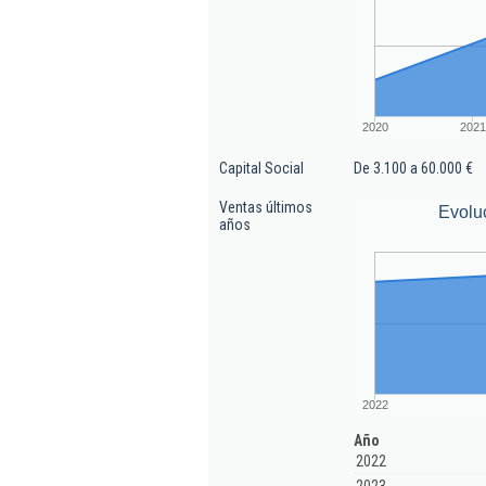
2020
2021
Capital Social
De 3.100 a 60.000 €
Ventas últimos
Evolu
años
2022
Año
2022