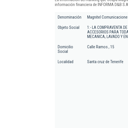
información financiera de INFORMA D&B S.A.
Denominación
Magnitel Comunicacione
Objeto Social
1:- LA COMPRAVENTA DE
ACCESORIOS PARA TODA 
MECANICA, LAVADO Y EN
Domicilio
Calle Ramos , 15
Social
Localidad
Santa cruz de Tenerife