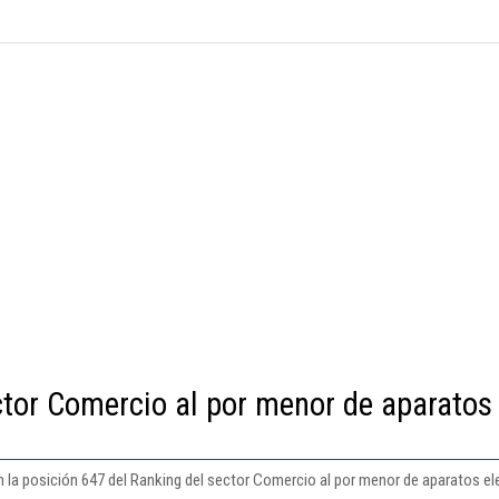
ctor Comercio al por menor de aparatos
 la posición 647 del Ranking del sector Comercio al por menor de aparatos e