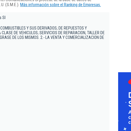
U. (S.M.E.).
Más información sobre el Ranking de Empresas.
s Sl
 COMBUSTIBLES Y SUS DERIVADOS; DE REPUESTOS Y
CLASE DE VEHICULOS; SERVICIOS DE REPARACION, TALLER DE
GRASE DE LOS MISMOS. 2.- LA VENTA Y COMERCIALIZACION DE