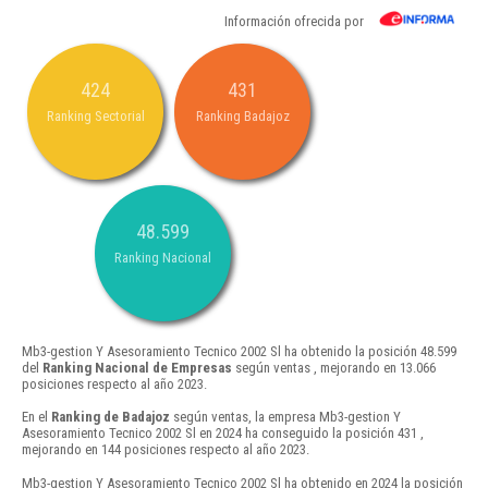
Información ofrecida por
424
431
Ranking Sectorial
Ranking Badajoz
48.599
Ranking Nacional
Mb3-gestion Y Asesoramiento Tecnico 2002 Sl ha obtenido la posición 48.599
del
Ranking Nacional de Empresas
según ventas , mejorando en 13.066
posiciones respecto al año 2023.
En el
Ranking de Badajoz
según ventas, la empresa Mb3-gestion Y
Asesoramiento Tecnico 2002 Sl en 2024 ha conseguido la posición 431 ,
mejorando en 144 posiciones respecto al año 2023.
Mb3-gestion Y Asesoramiento Tecnico 2002 Sl ha obtenido en 2024 la posición