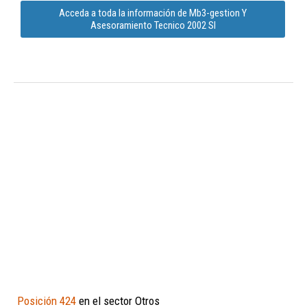
Acceda a toda la información de Mb3-gestion Y
Asesoramiento Tecnico 2002 Sl
Posición 424
en el sector Otros