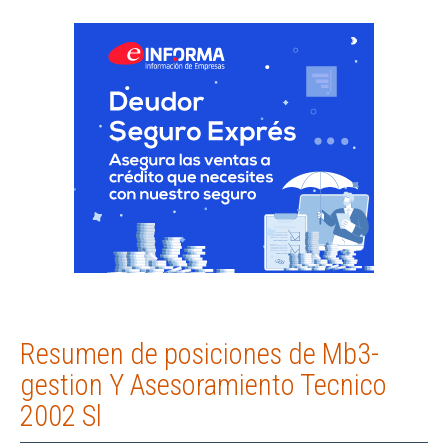
Resumen de posiciones de Mb3-
gestion Y Asesoramiento Tecnico
2002 Sl