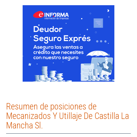
Resumen de posiciones de
Mecanizados Y Utillaje De Castilla La
Mancha Sl.