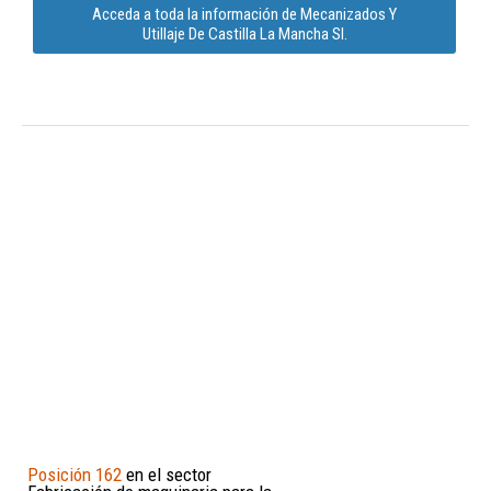
Acceda a toda la información de Mecanizados Y
Utillaje De Castilla La Mancha Sl.
Posición 162
en el sector