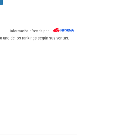
Información ofrecida por
a uno de los rankings según sus ventas: