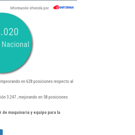
Información ofrecida por
.020
 Nacional
empeorando en 628 posiciones respecto al
ión 3.247 , mejorando en 58 posiciones
 de maquinaria y equipo para la