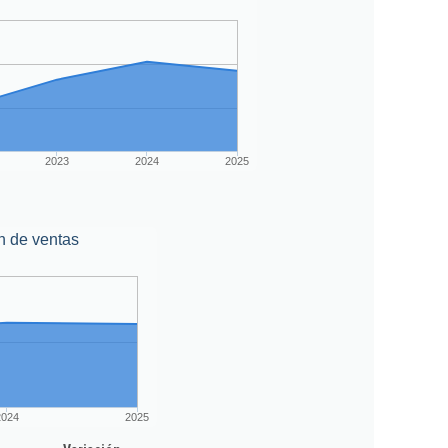
2023
2024
2025
n de ventas
2024
2025