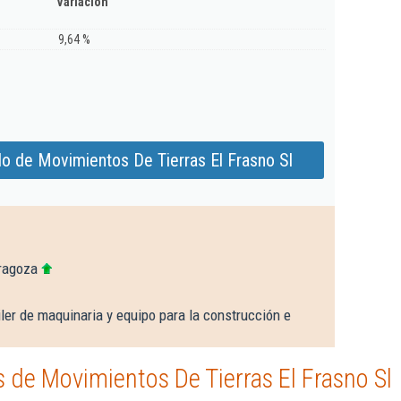
Variación
9,64 %
o de Movimientos De Tierras El Frasno Sl
ragoza
ler de maquinaria y equipo para la construcción e
de Movimientos De Tierras El Frasno Sl