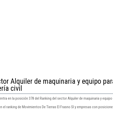
tor Alquiler de maquinaria y equipo par
ría civil
tra en la posición 378 del Ranking del sector Alquiler de maquinaria y equipo pa
n el ranking de Movimientos De Tierras El Frasno Sl y empresas con posiciones