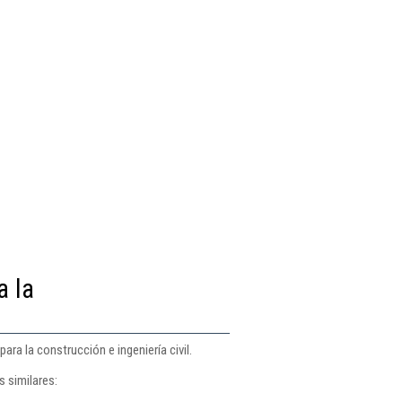
a la
ra la construcción e ingeniería civil.
 similares: