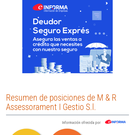
Resumen de posiciones de M & R
Assessorament I Gestio S.l.
Información ofrecida por