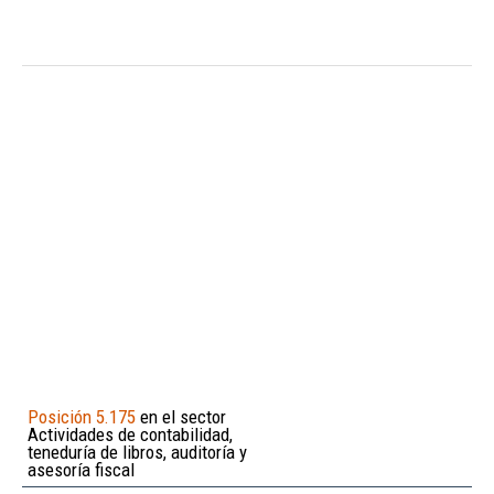
Posición 5.175
en el sector
Actividades de contabilidad,
teneduría de libros, auditoría y
asesoría fiscal