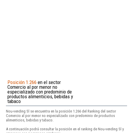
Posición 1.266
en el sector
Comercio al por menor no
especializado con predominio de
productos alimenticios, bebidas y
tabaco
Nou-vending Sl se encuentra en la posición 1.266 del Ranking del sector
Comercio al por menor no especializado con predominio de productos
alimenticios, bebidas y tabaco.
A continuación podrá consultar la posición en el ranking de Nou-vending Sl y