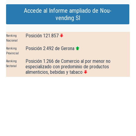
Accede al Informe ampliado de Nou-
vending Sl
Posición 121.857
Ranking
Nacional
Posición 2.492 de Gerona
Ranking
Provincial
Posición 1.266 de Comercio al por menor no
Ranking
especializado con predominio de productos
Sectorial
alimenticios, bebidas y tabaco