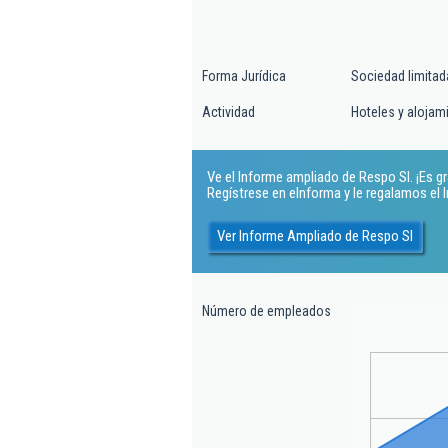
Forma Jurídica
Sociedad limitad
Actividad
Hoteles y alojam
Ve el Informe ampliado de Respo Sl. ¡Es gr
Regístrese en eInforma y le regalamos el
Ver Informe Ampliado de Respo Sl
Número de empleados