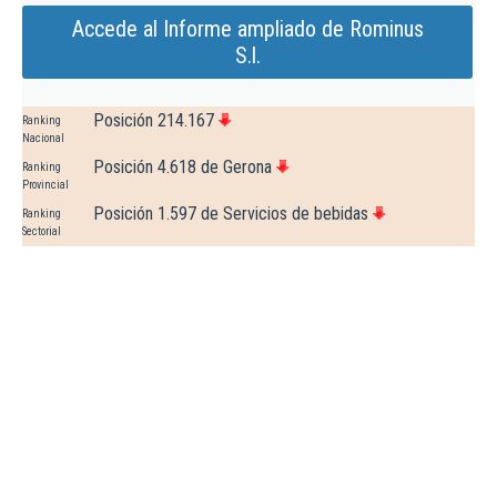
Accede al Informe ampliado de Rominus
S.l.
Posición 214.167
Ranking
Nacional
Posición 4.618 de Gerona
Ranking
Provincial
Posición 1.597 de Servicios de bebidas
Ranking
Sectorial