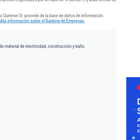
i Ourense Sl. procede de la base de datos de información
Más información sobre el Ranking de Empresas.
e material de electricidad, construcción y baño.