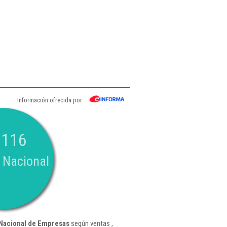
Información ofrecida por
.116
 Nacional
Nacional de Empresas
según ventas ,