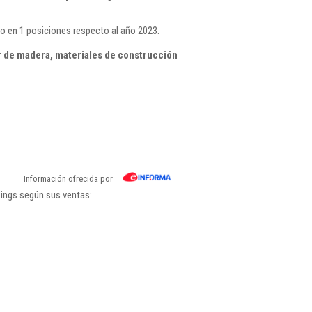
o en 1 posiciones respecto al año 2023.
 de madera, materiales de construcción
Información ofrecida por
kings según sus ventas: