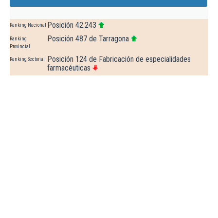
Posición 42.243
Ranking Nacional
Posición 487 de Tarragona
Ranking
Provincial
Posición 124 de Fabricación de especialidades
Ranking Sectorial
farmacéuticas