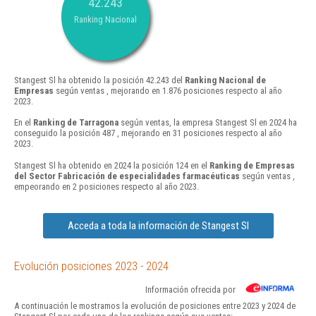
42.243
Ranking Nacional
Stangest Sl ha obtenido la posición 42.243 del
Ranking Nacional de
Empresas
según ventas , mejorando en 1.876 posiciones respecto al año
2023.
En el
Ranking de Tarragona
según ventas, la empresa Stangest Sl en 2024 ha
conseguido la posición 487 , mejorando en 31 posiciones respecto al año
2023.
Stangest Sl ha obtenido en 2024 la posición 124 en el
Ranking de Empresas
del Sector Fabricación de especialidades farmacéuticas
según ventas ,
empeorando en 2 posiciones respecto al año 2023.
Acceda a toda la información de Stangest Sl
Evolución posiciones 2023 - 2024
Información ofrecida por
A continuación le mostramos la evolución de posiciones entre 2023 y 2024 de