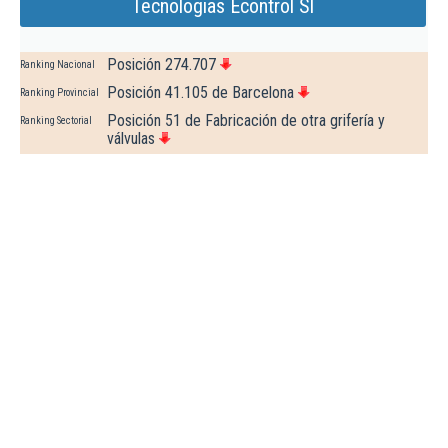
Tecnologias Econtrol Sl
Posición 274.707
Ranking Nacional
Posición 41.105 de Barcelona
Ranking Provincial
Posición 51 de Fabricación de otra grifería y
Ranking Sectorial
válvulas