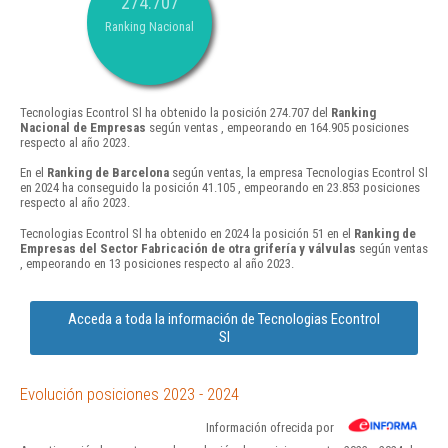
274.707
Ranking Nacional
Tecnologias Econtrol Sl ha obtenido la posición 274.707 del
Ranking
Nacional de Empresas
según ventas , empeorando en 164.905 posiciones
respecto al año 2023.
En el
Ranking de Barcelona
según ventas, la empresa Tecnologias Econtrol Sl
en 2024 ha conseguido la posición 41.105 , empeorando en 23.853 posiciones
respecto al año 2023.
Tecnologias Econtrol Sl ha obtenido en 2024 la posición 51 en el
Ranking de
Empresas del Sector Fabricación de otra grifería y válvulas
según ventas
, empeorando en 13 posiciones respecto al año 2023.
Acceda a toda la información de Tecnologias Econtrol
Sl
Evolución posiciones 2023 - 2024
Información ofrecida por