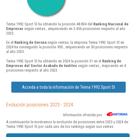
Teima 1992 Sport Sl ha obtenido la posición 48.834 del
Ranking Nacional de
Empresas
según ventas , empeorando en 3.456 posiciones respecto al año
2023.
En el
Ranking de Gerona
según ventas, la empresa Teima 1992 Sport Sl en
2024 ha conseguido la posición 950 , empeorando en 50 posiciones respecto
al año 2023.
Teima 1992 Sport Sl ha obtenido en 2024 la posición 31 en el
Ranking de
Empresas del Sector Acabado de textiles
según ventas , mejorando en 4
posiciones respecto al año 2023.
Acceda a toda la información de Teima 1992 Sport Sl
Evolución posiciones 2023 - 2024
Información ofrecida por
A continuación le mostramos la evolución de posiciones entre 2023 y 2024 de
Teima 1992 Sport Sl por cada uno de los rankings según sus ventas: