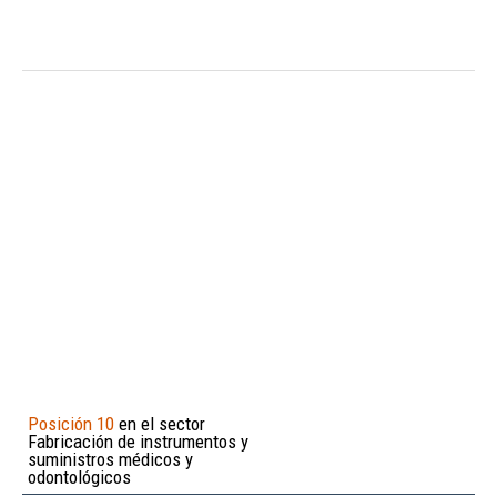
Posición 10
en el sector
Fabricación de instrumentos y
suministros médicos y
odontológicos