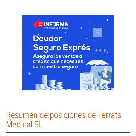
Resumen de posiciones de Terrats
Medical Sl.