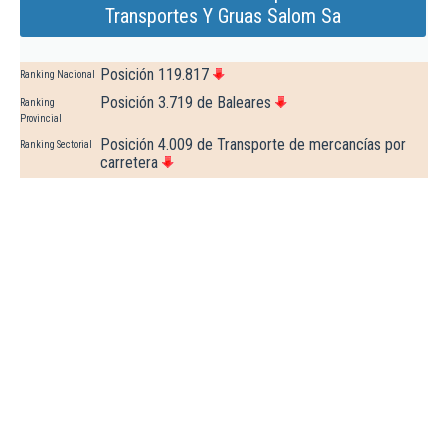
Transportes Y Gruas Salom Sa
Posición 119.817
Ranking Nacional
Posición 3.719 de Baleares
Ranking
Provincial
Posición 4.009 de Transporte de mercancías por
Ranking Sectorial
carretera