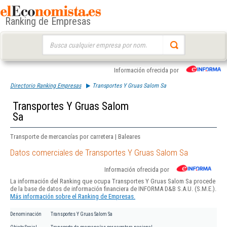
Ranking de Empresas
Buscar:
Información ofrecida por
Directorio Ranking Empresas
Transportes Y Gruas Salom Sa
Transportes Y Gruas Salom
Sa
Transporte de mercancías por carretera | Baleares
Datos comerciales de Transportes Y Gruas Salom Sa
Información ofrecida por
La información del Ranking que ocupa Transportes Y Gruas Salom Sa procede
de la base de datos de información financiera de INFORMA D&B S.A.U. (S.M.E.).
Más información sobre el Ranking de Empresas.
Denominación
Transportes Y Gruas Salom Sa