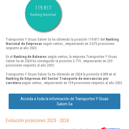
119.817
Ranking Nacional
Transportes Y Gruas Salom Sa ha obtenido la posición 119.817 del
Ranking
Nacional de Empresas
según ventas , empeorando en 5.675 posiciones
respecto al año 2023.
En el
Ranking de Baleares
según ventas, la empresa Transportes Y Gruas
Salom Sa en 2024 ha conseguido la posición 3.719 , empeorando en 220
posiciones respecto al año 2023.
Transportes Y Gruas Salom Sa ha obtenido en 2024 la posición 4.009 en el
Ranking de Empresas del Sector Transporte de mercancías por
carretera
según ventas , empeorando en 129 posiciones respecto al año 2023.
Acceda a toda la información de Transportes Y Gruas
Salom Sa
Evolución posiciones 2023 - 2024