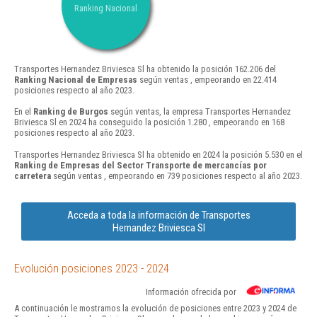
Ranking Nacional
Transportes Hernandez Briviesca Sl ha obtenido la posición 162.206 del
Ranking Nacional de Empresas
según ventas , empeorando en 22.414
posiciones respecto al año 2023.
En el
Ranking de Burgos
según ventas, la empresa Transportes Hernandez
Briviesca Sl en 2024 ha conseguido la posición 1.280 , empeorando en 168
posiciones respecto al año 2023.
Transportes Hernandez Briviesca Sl ha obtenido en 2024 la posición 5.530 en el
Ranking de Empresas del Sector Transporte de mercancías por
carretera
según ventas , empeorando en 739 posiciones respecto al año 2023.
Acceda a toda la información de Transportes
Hernandez Briviesca Sl
Evolución posiciones 2023 - 2024
Información ofrecida por
A continuación le mostramos la evolución de posiciones entre 2023 y 2024 de