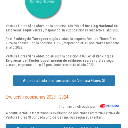
Ranking Nacional
Ventura Flores Sl ha obtenido la posición 138.898 del
Ranking Nacional de
Empresas
según ventas , mejorando en 982 posiciones respecto al año 2023.
En el
Ranking de Tarragona
según ventas, la empresa Ventura Flores Sl en
2024 ha conseguido la posición 1.769 , mejorando en 41 posiciones respecto
al año 2023.
Ventura Flores Sl ha obtenido en 2024 la posición 4.070 en el
Ranking de
Empresas del Sector construcción de edificios residenciales
según
ventas , empeorando en 17 posiciones respecto al año 2023.
Acceda a toda la información de Ventura Flores Sl
Evolución posiciones 2023 - 2024
Información ofrecida por
A continuación le mostramos la evolución de posiciones entre 2023 y 2024 de
Ventura Flores Sl por cada uno de los rankings según sus ventas: