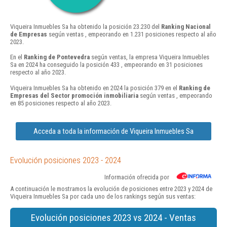
Viqueira Inmuebles Sa ha obtenido la posición 23.230 del
Ranking Nacional
de Empresas
según ventas , empeorando en 1.231 posiciones respecto al año
2023.
En el
Ranking de Pontevedra
según ventas, la empresa Viqueira Inmuebles
Sa en 2024 ha conseguido la posición 433 , empeorando en 31 posiciones
respecto al año 2023.
Viqueira Inmuebles Sa ha obtenido en 2024 la posición 379 en el
Ranking de
Empresas del Sector promoción inmobiliaria
según ventas , empeorando
en 85 posiciones respecto al año 2023.
Acceda a toda la información de Viqueira Inmuebles Sa
Evolución posiciones 2023 - 2024
Información ofrecida por
A continuación le mostramos la evolución de posiciones entre 2023 y 2024 de
Viqueira Inmuebles Sa por cada uno de los rankings según sus ventas:
Evolución posiciones 2023 vs 2024 - Ventas